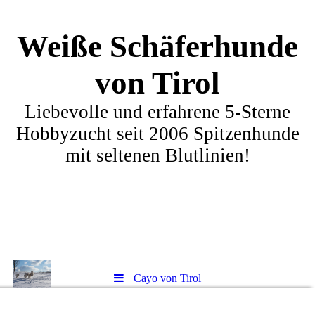
Weiße Schäferhunde
von Tirol
Liebevolle und erfahrene 5-Sterne
Hobbyzucht seit 2006 Spitzenhunde
mit seltenen Blutlinien!
Cayo von Tirol