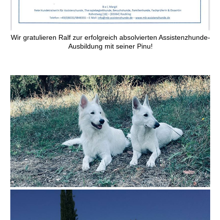
Wir gratulieren Ralf zur erfolgreich absolvierten Assistenzhunde-
Ausbildung mit seiner Pinu!