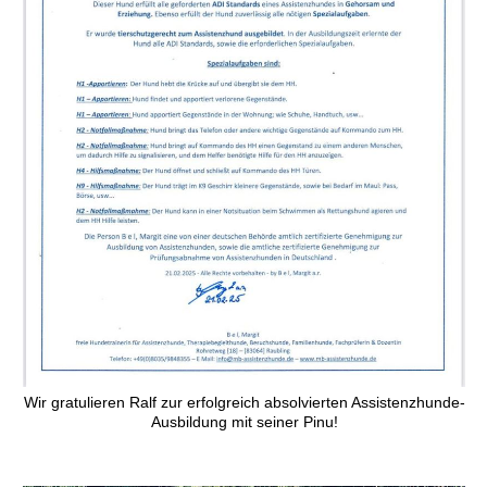
Wir gratulieren Ralf zur erfolgreich absolvierten Assistenzhunde-
Ausbildung mit seiner Pinu!