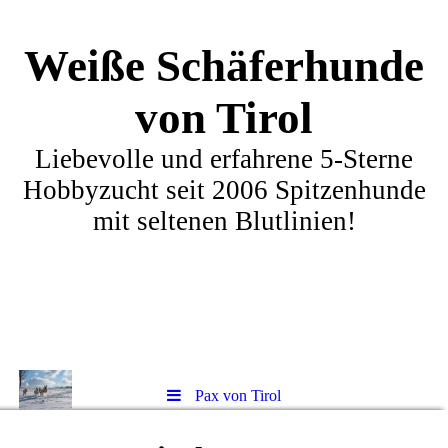
Weiße Schäferhunde
von Tirol
Liebevolle und erfahrene 5-Sterne
Hobbyzucht seit 2006 Spitzenhunde
mit seltenen Blutlinien!
Pax von Tirol