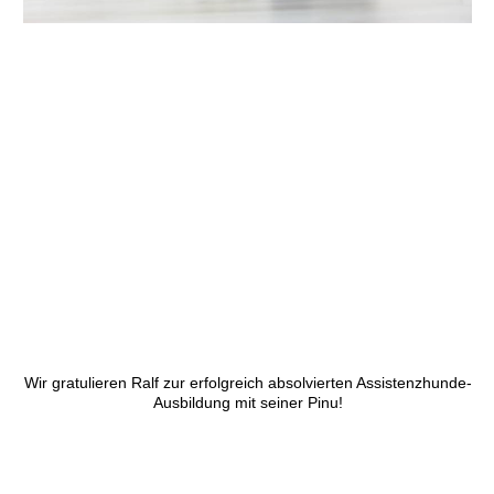
Wir gratulieren Ralf zur erfolgreich absolvierten Assistenzhunde-
Ausbildung mit seiner Pinu!