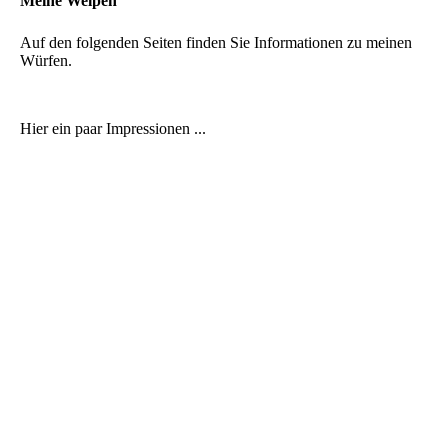
Meine Welpen
Auf den folgenden Seiten finden Sie Informationen zu meinen
Würfen.
Hier ein paar Impressionen ...