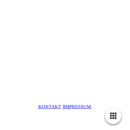
|
KONTAKT
IMPRESSUM